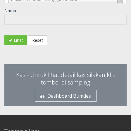
Nama
Lihat
Reset
Kas - Untuk lihat detail kas silakan klik
tombol di samping
Dashboard Bumdes