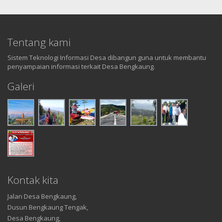
Tentang kami
Sistem Teknologi Informasi Desa dibangun guna untuk membantu
penyampaian informasi terkait Desa Bengkaung.
Galeri
Kontak kita
Jalan Desa Bengkaung,
Dusun Bengkaung Tengak,
Desa Bengkaung,