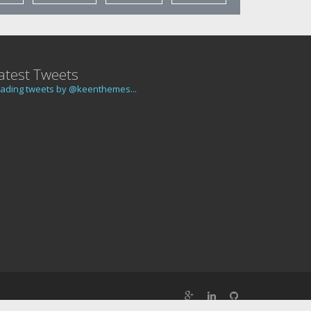
esa Bengkaung kemaren Selasa 28 September 2021 yang di mulai dari puk
atest Tweets
rikan kepada Lansia Se-Desa Bengkaung yang jumlah penerima 40 orang.
ading tweets by @keenthemes...
yar Lobar.
Perkim Lobar. Tujuan dari pertemuan tersebut ialah Untuk mencari Solu
asjid Dusun Bengkaung Daye Desa Bengkaung, Bantuan yang berbentuk b