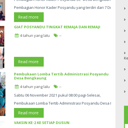
Pembagian Honor Kader Posyandu yang terdiri dari 7 Dusun yan
Read more
GIAT POSYANDU TINGKAT REMAJA DAN REMAJI
4 tahun yang lalu
--
Ke
Read more
Pembukaan Lomba Tertib Administrasi Posyandu
Desa Bengkaung
4 tahun yang lalu
--
Sabtu 06 November 2021 pukul 08:00 pagi-Selesai,
Pembukaan Lomba Tertib Administrasi Posyandu Desa Bengkaung
Read more
VAKSIN KE-2 KE SETIAP DUSUN