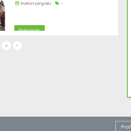
4 tahun yang lalu
--
Read more
VAKSINASI ke Dusun Pelolat & Bunut Boyot
»
4
4 tahun yang lalu
--
Vaksinasi keSetiap Dusun
Senin 04 Oktober 2021 Vaksinasi yang di selenggarakan Di SDN 2 
Dan vaksinasi yang di targargetkan 150 di ke- Dua Dusun yakni D
Read more
WARGA DESA BENGKAUNG VAKSIN
4 tahun yang lalu
--
Selasa 28 September 2021 VAKSIN MASAL
Sebanyak
380
jiwa Warga Desa Bengkaung secara suka rela 
Dan Vaksin kali ini Ketua BPD Desa Bengkaung Beserta jajar
Read more
Prof