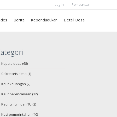
Log In
Pembukuan
des
Berita
Kependudukan
Detail Desa
ategori
Kepala desa (68)
Sekretaris desa (1)
Kaur keuangan (2)
Kaur perencanaan (12)
Kaur umum dan TU (2)
Kasi pemerintahan (40)
 Pelayanan Desa Bengkaung Supardi Irwan QH di dampingi langsung oleh