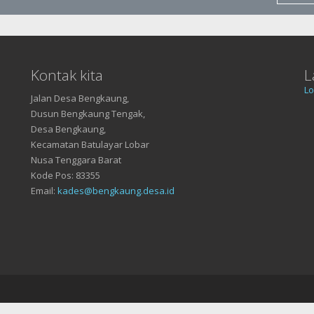
Vaksin yang di adakan oleh puskesmas meninting di kantor D
VAKSINASI TAHAP 2 LANSIA DESA BENGKAUNG
5 tahun yang lalu
--
Kamis 27 Mei 2017
Kontak kita
L
Vaksinasi tahap 2 Lansia Desa Bengkaung. Vaksinasi yang dibe
Lo
Jalan Desa Bengkaung,
Vaksinasi dilakukan di Kantor Desa Bengkaung kecamatan Batula
Read more
Dusun Bengkaung Tengak,
Desa Bengkaung,
KADES BENGKAUNG MENEMUI KADIS PERKIM
Kecamatan Batulayar Lobar
5 tahun yang lalu
--
Nusa Tenggara Barat
Kode Pos: 83355
Rabu 21 April 2021 pukul 11 Siang.
Email:
kades@bengkaung.desa.id
H. Faizul Bayani M.Pd. Selaku Kades Bengkaung Menemui Kadis 
Read more
SERAH BANTUAN MIK KE SELURUH MASJID DESA
BENGKAUNG
5 tahun yang lalu
--
Serah terima Bantuan oleh kasi Pelayanan Desa Bengkaung ke M