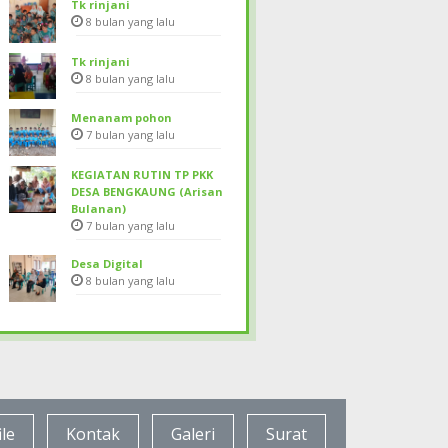
Tk rinjani
8 bulan yang lalu
Tk rinjani
8 bulan yang lalu
Menanam pohon
7 bulan yang lalu
KEGIATAN RUTIN TP PKK
DESA BENGKAUNG (Arisan
Bulanan)
7 bulan yang lalu
Bengkaung atau lebih tepatnya DiDusun Pelolat Desa Bengkaung, Vaksin ya
usun Pelolat Dan Bunut Boyot melebihi dari target, dan adapun yang ikut 
Desa Digital
8 bulan yang lalu
Datang Ke kantor Desa untuk ikut
di vasin,
an juga ikut di Vaksin, Satlinmas Desa Bengkaung dan Kepala Tekhnis Ke
ile
Kontak
Galeri
Surat