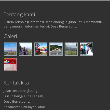
Tentang kami
Sistem Teknologi Informasi Desa dibangun guna untuk membantu
penyampaian informasi terkait Desa Bengkaung.
Galeri
Kontak kita
Jalan Desa Bengkaung,
Dusun Bengkaung Tengak,
Desa Bengkaung,
Kecamatan Batulayar Lobar