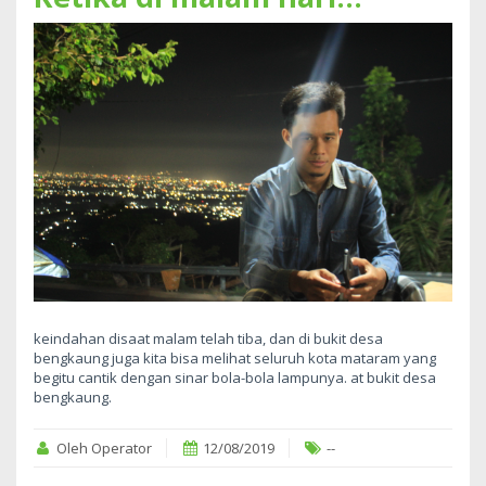
keindahan disaat malam telah tiba, dan di bukit desa
bengkaung juga kita bisa melihat seluruh kota mataram yang
begitu cantik dengan sinar bola-bola lampunya. at bukit desa
bengkaung.
Oleh Operator
12/08/2019
--