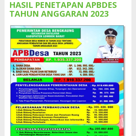
HASIL PENETAPAN APBDES
TAHUN ANGGARAN 2023