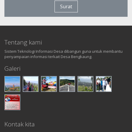
Surat
Tentang kami
Sistem Teknologi Informasi Desa dibangun guna untuk membantu
penyampaian informasi terkait Desa Bengkaung.
Galeri
Kontak kita