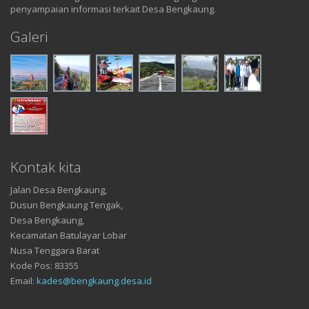
penyampaian informasi terkait Desa Bengkaung.
Galeri
Kontak kita
Jalan Desa Bengkaung,
Dusun Bengkaung Tengak,
Desa Bengkaung,
Kecamatan Batulayar Lobar
Nusa Tenggara Barat
Kode Pos: 83355
Email:
kades@bengkaung.desa.id