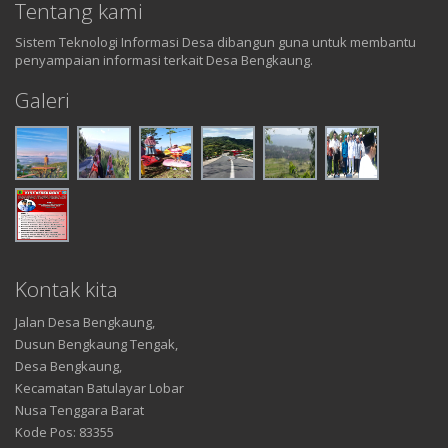
Tentang kami
Sistem Teknologi Informasi Desa dibangun guna untuk membantu
penyampaian informasi terkait Desa Bengkaung.
Galeri
Kontak kita
Jalan Desa Bengkaung,
Dusun Bengkaung Tengak,
Desa Bengkaung,
Kecamatan Batulayar Lobar
Nusa Tenggara Barat
Kode Pos: 83355