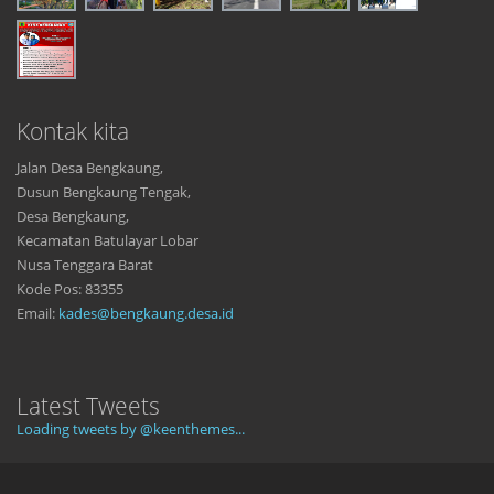
Kontak kita
Jalan Desa Bengkaung,
Dusun Bengkaung Tengak,
Desa Bengkaung,
Kecamatan Batulayar Lobar
Nusa Tenggara Barat
Kode Pos: 83355
Email:
kades@bengkaung.desa.id
Latest Tweets
Loading tweets by @keenthemes...