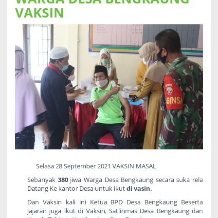
VAKSIN
Selasa 28 September 2021 VAKSIN MASAL
Sebanyak
380
jiwa Warga Desa Bengkaung secara suka rela
Datang Ke kantor Desa untuk ikut
di vasin,
Dan Vaksin kali ini Ketua BPD Desa Bengkaung Beserta
jajaran juga ikut di Vaksin, Satlinmas Desa Bengkaung dan