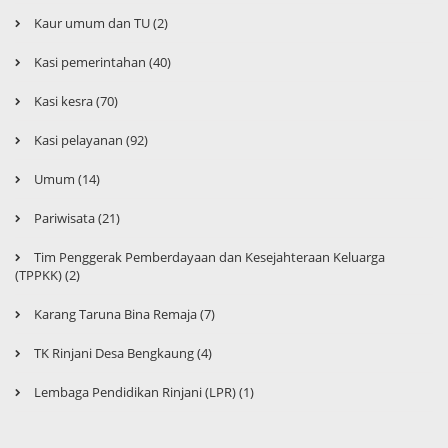
Kaur umum dan TU (2)
Kasi pemerintahan (40)
Kasi kesra (70)
Kasi pelayanan (92)
Umum (14)
Pariwisata (21)
Tim Penggerak Pemberdayaan dan Kesejahteraan Keluarga
(TPPKK) (2)
Karang Taruna Bina Remaja (7)
TK Rinjani Desa Bengkaung (4)
Lembaga Pendidikan Rinjani (LPR) (1)