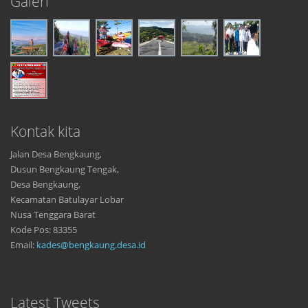
Galeri
Kontak kita
Jalan Desa Bengkaung,
Dusun Bengkaung Tengak,
Desa Bengkaung,
Kecamatan Batulayar Lobar
Nusa Tenggara Barat
Kode Pos: 83355
Email:
kades@bengkaung.desa.id
Latest Tweets