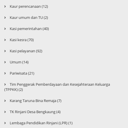
Kaur perencanaan (12)
Kaur umum dan TU (2)
Kasi pemerintahan (40)
Kasi kesra (70)
Kasi pelayanan (92)
Umum (14)
Pariwisata (21)
Tim Penggerak Pemberdayaan dan Kesejahteraan Keluarga
(TPPKK) (2)
Karang Taruna Bina Remaja (7)
TK Rinjani Desa Bengkaung (4)
Lembaga Pendidikan Rinjani (LPR) (1)