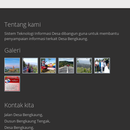
Tentang kami
Sistem Teknologi Informasi Desa dibangun guna untuk membantu
penyampaian informasi terkait Desa Bengkaung.
Galeri
Kontak kita
Jalan Desa Bengkaung,
Dusun Bengkaung Tengak,
Desa Bengkaung,