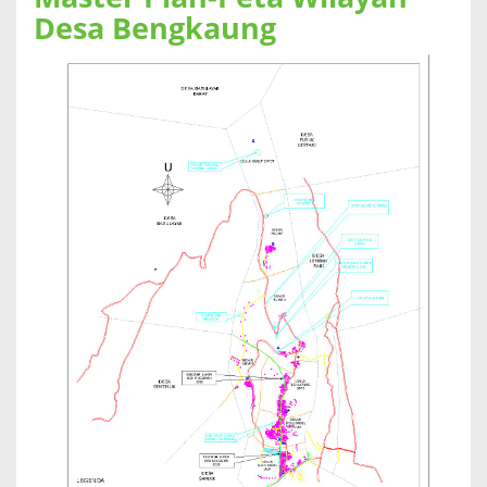
Desa Bengkaung