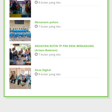
8 bulan yang lalu
Menanam pohon
7 bulan yang lalu
KEGIATAN RUTIN TP PKK DESA BENGKAUNG
(Arisan Bulanan)
7 bulan yang lalu
Desa Digital
8 bulan yang lalu