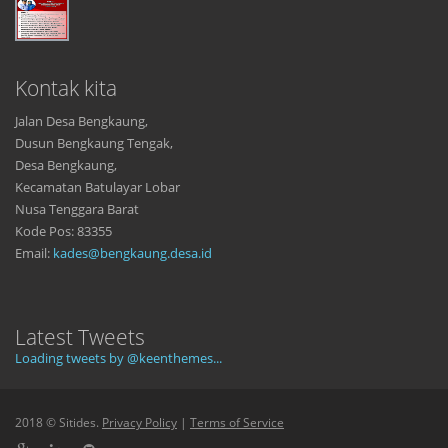
Kontak kita
Jalan Desa Bengkaung,
Dusun Bengkaung Tengak,
Desa Bengkaung,
Kecamatan Batulayar Lobar
Nusa Tenggara Barat
Kode Pos: 83355
Email:
kades@bengkaung.desa.id
Latest Tweets
Loading tweets by @keenthemes...
2018 © Sitides.
Privacy Policy
|
Terms of Service