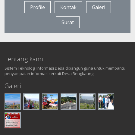
Profile
Kontak
Galeri
Surat
Tentang kami
Sistem Teknologi Informasi Desa dibangun guna untuk membantu
penyampaian informasi terkait Desa Bengkaung.
Galeri