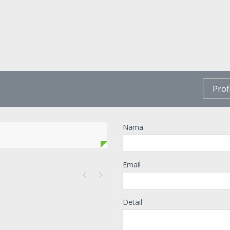
Prof
Nama
Email
Detail