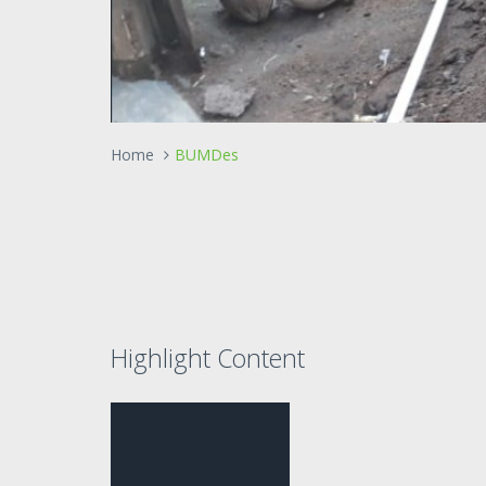
Home
BUMDes
Highlight Content