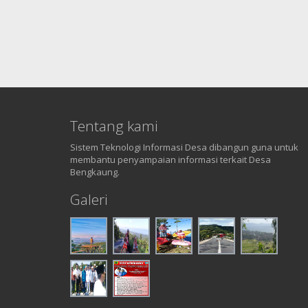
Tentang kami
Sistem Teknologi Informasi Desa dibangun guna untuk
membantu penyampaian informasi terkait Desa
Bengkaung.
Galeri