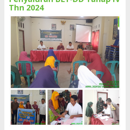
Thn 2024